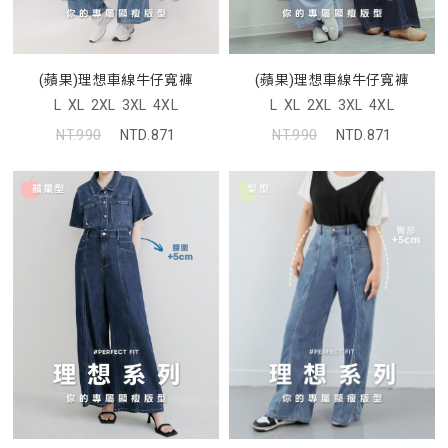
(蘋果)理想車線牛仔寬褲
(蘋果)理想車線牛仔寬褲
L
XL
2XL
3XL
4XL
L
XL
2XL
3XL
4XL
NT.990
NTD.871
NT.990
NTD.871