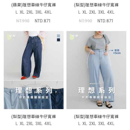
(蘋果)理想車線牛仔寬褲
(梨型)理想車線牛仔寬褲
L
XL
2XL
3XL
4XL
L
XL
2XL
3XL
4XL
NT.990
NTD.871
NT.990
NTD.871
(梨型)理想車線牛仔寬褲
(梨型)理想車線牛仔寬褲
L
XL
2XL
3XL
4XL
L
XL
2XL
3XL
4XL