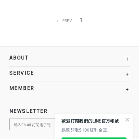
1
PREV
ABOUT
+
SERVICE
+
MEMBER
+
NEWSLETTER
歡迎訂閱我們的LINE官方帳號
點擊領取$100紅利金💌