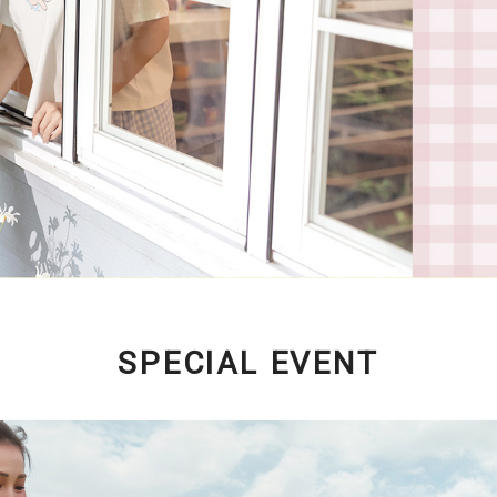
SPECIAL EVENT