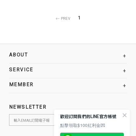
1
PREV
ABOUT
+
SERVICE
+
MEMBER
+
NEWSLETTER
歡迎訂閱我們的LINE官方帳號
點擊領取$100紅利金💌