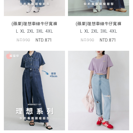
(蘋果)理想車線牛仔寬褲
(蘋果)理想車線牛仔寬褲
L
XL
2XL
3XL
4XL
L
XL
2XL
3XL
4XL
NT.990
NTD.871
NT.990
NTD.871