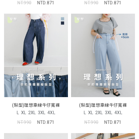
NT.990
NTD.871
NT.990
NTD.871
(梨型)理想車線牛仔寬褲
(梨型)理想車線牛仔寬褲
L
XL
2XL
3XL
4XL
L
XL
2XL
3XL
4XL
NT.990
NTD.871
NT.990
NTD.871