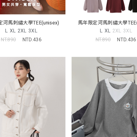
河馬刺繡大學TEE(unisex)
馬年限定河馬刺繡大學TEE(un
L
XL
2XL
3XL
L
XL
2XL
3XL
NT.890
NTD.436
NT.890
NTD.436