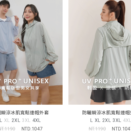
曬瞬涼冰肌寬鬆連帽外套
防曬瞬涼冰肌寬鬆連帽
L
XL
2XL
3XL
4XL
L
XL
2XL
3XL
4X
NT.1190
NTD.1047
NT.1190
NTD.104