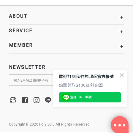
ABOUT
+
SERVICE
+
MEMBER
+
NEWSLETTER
歡迎訂閱我們的LINE官方帳號
點擊領取$100紅利金💌
連結 LINE 帳號
Copyright© 2020 Poly Lulu All Rights Reserved.