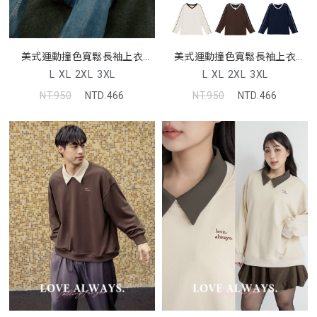
美式運動撞色寬鬆長袖上衣
美式運動撞色寬鬆長袖上衣
(unisex)
(unisex)
L
XL
2XL
3XL
L
XL
2XL
3XL
NT.950
NTD.466
NT.950
NTD.466