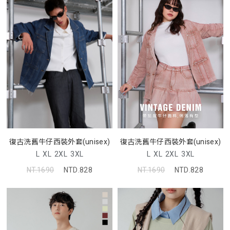
復古洗舊牛仔西裝外套(unisex)
復古洗舊牛仔西裝外套(unisex)
L
XL
2XL
3XL
L
XL
2XL
3XL
NT.1690
NTD.828
NT.1690
NTD.828