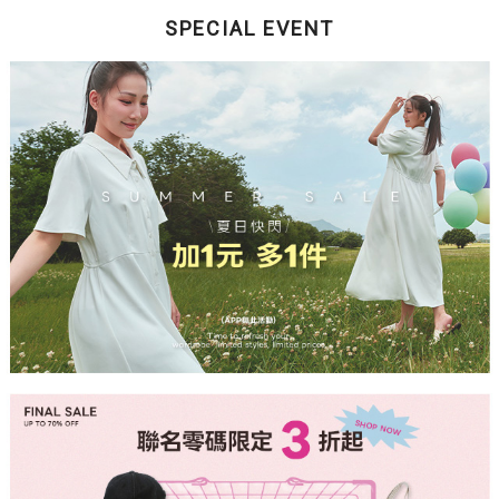
SPECIAL EVENT