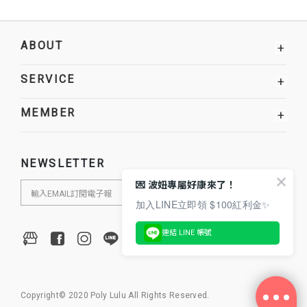
ABOUT
+
SERVICE
+
MEMBER
+
NEWSLETTER
💌 波妞專屬好康來了！
加入LINE立即領 $100紅利金✨
連結 LINE 帳號
Copyright© 2020 Poly Lulu All Rights Reserved.