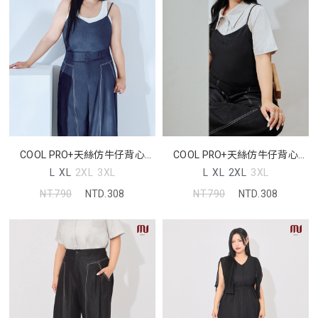
COOL PRO+天絲仿牛仔背心
COOL PRO+天絲仿牛仔背心
MORE U 中大尺碼上衣
MORE U 中大尺碼上衣
L
XL
2XL
3XL
L
XL
2XL
3XL
NT.790
NTD.308
NT.790
NTD.308