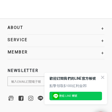
ABOUT
+
SERVICE
+
MEMBER
+
NEWSLETTER
歡迎訂閱我們的LINE官方帳號
點擊領取$100紅利金💌
連結 LINE 帳號