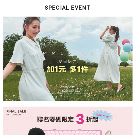
SPECIAL EVENT