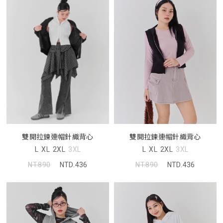
雙開拉鍊連帽針織背心
雙開拉鍊連帽針織背心
L
XL
2XL
3XL
L
XL
2XL
3XL
NT.890
NTD.436
NT.890
NTD.436