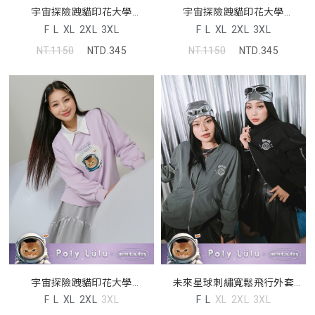
宇宙探險跩貓印花大學
宇宙探險跩貓印花大學
TEE(unisex)(MIND.A.DAY聯名)
TEE(unisex)(MIND.A.DAY聯名)
F
L
XL
2XL
3XL
F
L
XL
2XL
3XL
NT.1150
NTD.345
NT.1150
NTD.345
宇宙探險跩貓印花大學
未來星球刺繡寬鬆飛行外套
TEE(unisex)(MIND.A.DAY聯名)
(unisex)(MIND.A.DAY聯名)
F
L
XL
2XL
3XL
F
L
XL
2XL
3XL