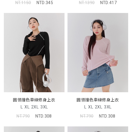
NT.1150
NTD.345
NT.1390
NTD.417
圓領撞色車線修身上衣
圓領撞色車線修身上衣
L
XL
2XL
3XL
L
XL
2XL
3XL
NT.790
NTD.308
NT.790
NTD.308