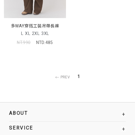
多WAY穿搭工裝吊帶長褲
L
XL
2XL
3XL
NT.990
NTD.485
1
PREV
ABOUT
+
SERVICE
+