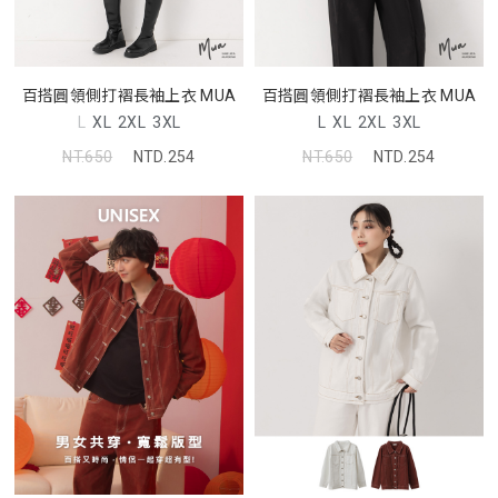
百搭圓領側打褶長袖上衣 MUA
百搭圓領側打褶長袖上衣 MUA
L
XL
2XL
3XL
L
XL
2XL
3XL
NT.650
NTD.254
NT.650
NTD.254