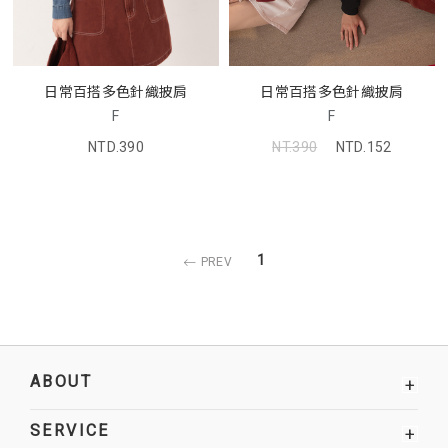
日常百搭多色針織披肩
日常百搭多色針織披肩
F
F
NTD.390
NT.390
NTD.152
1
PREV
ABOUT
+
SERVICE
+