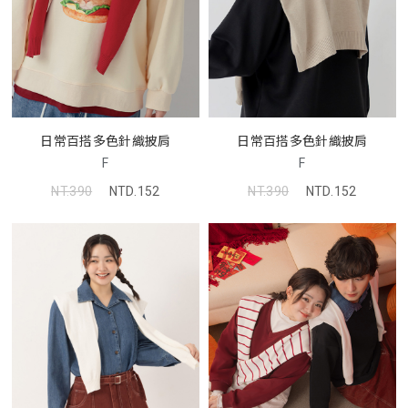
日常百搭多色針織披肩
日常百搭多色針織披肩
F
F
NT.390
NTD.152
NT.390
NTD.152