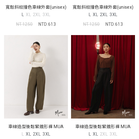
寬鬆斜紋撞色車線外套(unisex)
寬鬆斜紋撞色車線外套(unisex)
L
XL
2XL
3XL
L
XL
2XL
3XL
NT.1250
NTD.613
NT.1250
NTD.613
車線造型後鬆緊錐形褲 MUA
車線造型後鬆緊錐形褲 MUA
L
XL
2XL
3XL
L
XL
2XL
3XL