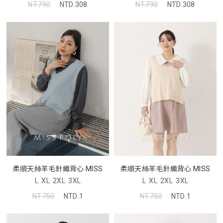
NT.790
NTD.308
NT.790
NTD.308
柔順天絲羊毛針織背心 MISS
柔順天絲羊毛針織背心 MISS
L
XL
2XL
3XL
L
XL
2XL
3XL
NT.750
NTD.1
NT.750
NTD.1