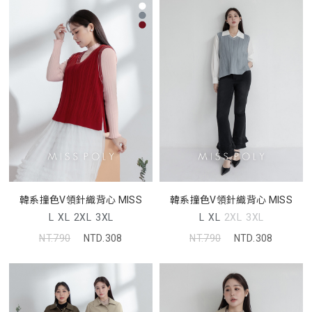
韓系撞色V領針織背心 MISS
韓系撞色V領針織背心 MISS
L
XL
2XL
3XL
L
XL
2XL
3XL
NT.790
NTD.308
NT.790
NTD.308