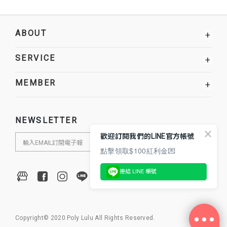
ABOUT
+
SERVICE
+
MEMBER
+
NEWSLETTER
歡迎訂閱我們的LINE官方帳號
點擊領取$100紅利金💌
連結 LINE 帳號
Copyright© 2020 Poly Lulu All Rights Reserved.