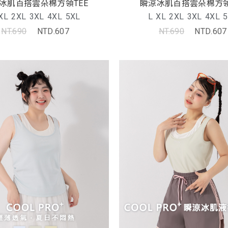
冰肌百搭雲朵棉方領TEE
瞬涼冰肌百搭雲朵棉方領
XL
2XL
3XL
4XL
5XL
L
XL
2XL
3XL
4XL
5
NT.690
NTD.607
NT.690
NTD.607