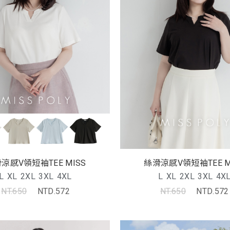
涼感V領短袖TEE MISS
絲滑涼感V領短袖TEE M
L
XL
2XL
3XL
4XL
L
XL
2XL
3XL
4X
NT.650
NTD.572
NT.650
NTD.572