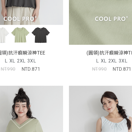
圓領)抗汗痕瞬涼神TEE
(圓領)抗汗痕瞬涼神T
L
XL
2XL
3XL
L
XL
2XL
3XL
NT.990
NTD.871
NT.990
NTD.871