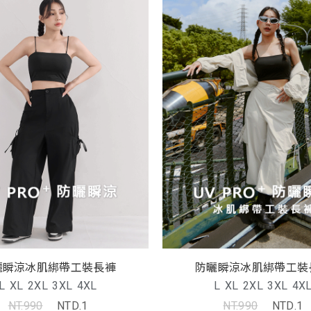
曬瞬涼冰肌綁帶工裝長褲
防曬瞬涼冰肌綁帶工裝
L
XL
2XL
3XL
4XL
L
XL
2XL
3XL
4X
NT.990
NTD.1
NT.990
NTD.1