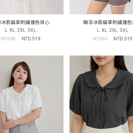
涼冰肌貓掌刺繡撞色背心
瞬涼冰肌貓掌刺繡撞色
L
XL
2XL
3XL
L
XL
2XL
3XL
NT.590
NTD.519
NT.590
NTD.519