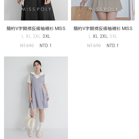
簡約V字開襟反褶袖襯衫 MISS
簡約V字開襟反褶袖襯衫 MISS
L
XL
2XL
3XL
L
XL
2XL
3XL
NT.690
NTD.1
NT.690
NTD.1