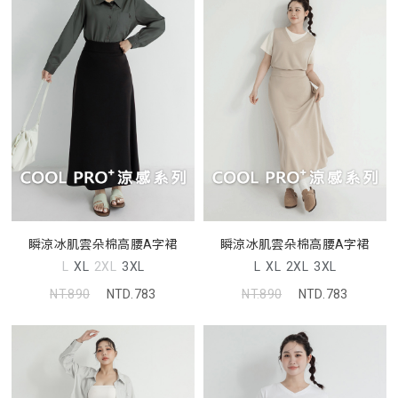
瞬涼冰肌雲朵棉高腰A字裙
瞬涼冰肌雲朵棉高腰A字裙
L
XL
2XL
3XL
L
XL
2XL
3XL
NT.890
NTD.783
NT.890
NTD.783