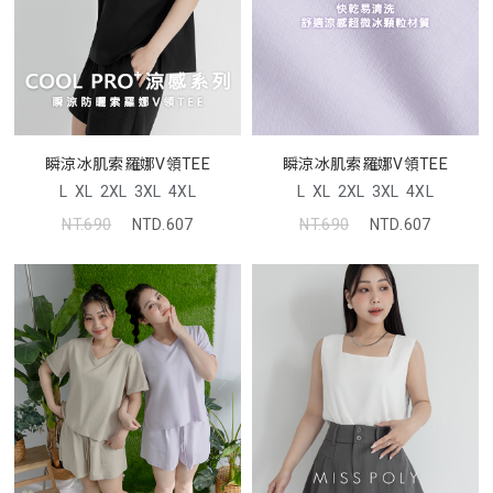
瞬涼冰肌索羅娜V領TEE
瞬涼冰肌索羅娜V領TEE
L
XL
2XL
3XL
4XL
L
XL
2XL
3XL
4XL
NT.690
NTD.607
NT.690
NTD.607