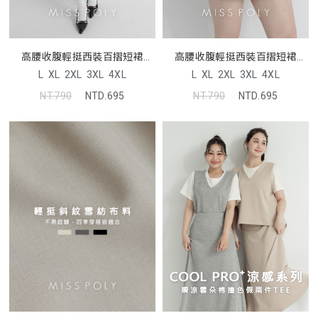
高腰收腹輕挺西裝百摺短裙
高腰收腹輕挺西裝百摺短裙
MISS
MISS
L
XL
2XL
3XL
4XL
L
XL
2XL
3XL
4XL
NT.790
NTD.695
NT.790
NTD.695