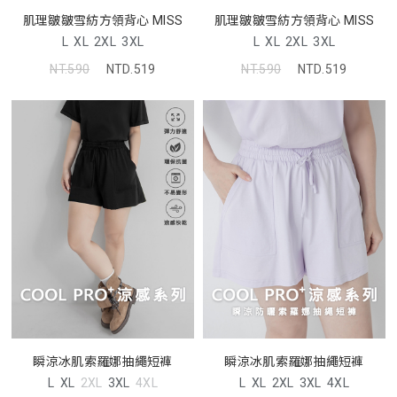
肌理皺皺雪紡方領背心 MISS
肌理皺皺雪紡方領背心 MISS
L
XL
2XL
3XL
L
XL
2XL
3XL
NT.590
NTD.519
NT.590
NTD.519
瞬涼冰肌索羅娜抽繩短褲
瞬涼冰肌索羅娜抽繩短褲
L
XL
2XL
3XL
4XL
L
XL
2XL
3XL
4XL