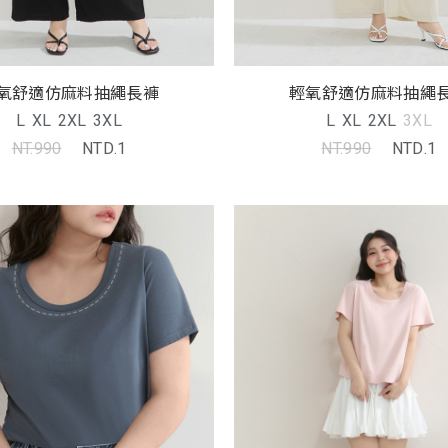
氧舒適仿麻料抽繩長褲
輕氧舒適仿麻料抽繩
L
XL
2XL
3XL
L
XL
2XL
3XL
NT.990
NTD.1
NT.990
NTD.1