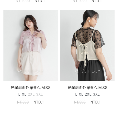
NT.1090
NTD.1
NT.1090
NTD.1
光澤緞面外罩背心 MISS
光澤緞面外罩背心 MISS
L
XL
2XL
3XL
L
XL
2XL
3XL
NT.590
NTD.1
NT.590
NTD.1