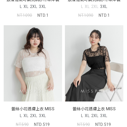
L
XL
2XL
3XL
L
XL
2XL
3XL
NT.1090
NTD.1
NT.1090
NTD.1
蕾絲小花透膚上衣 MISS
蕾絲小花透膚上衣 MISS
L
XL
2XL
3XL
L
XL
2XL
3XL
NT.590
NTD.519
NT.590
NTD.519