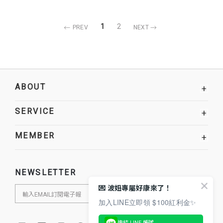
1
2
PREV
NEXT
ABOUT
+
SERVICE
+
MEMBER
+
NEWSLETTER
💌 波妞專屬好康來了！
加入LINE立即領 $100紅利金✨
連結 LINE 帳號