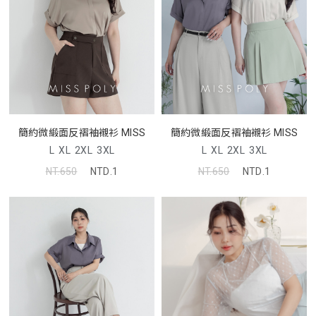
簡約微緞面反褶袖襯衫 MISS
簡約微緞面反褶袖襯衫 MISS
L
XL
2XL
3XL
L
XL
2XL
3XL
NT.650
NTD.1
NT.650
NTD.1