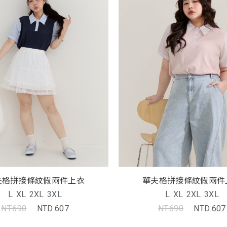
夫格拼接條紋假兩件上衣
華夫格拼接條紋假兩件
L
XL
2XL
3XL
L
XL
2XL
3XL
NT.690
NTD.607
NT.690
NTD.607