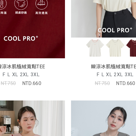
瞬涼冰肌植絨寬鬆TEE
瞬涼冰肌植絨寬鬆TE
F
L
XL
2XL
3XL
F
L
XL
2XL
3XL
NT.750
NTD.660
NT.750
NTD.660