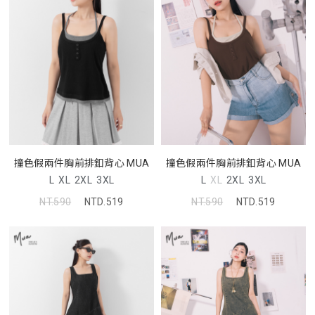
撞色假兩件胸前排釦背心 MUA
撞色假兩件胸前排釦背心 MUA
L
XL
2XL
3XL
L
XL
2XL
3XL
NT.590
NTD.519
NT.590
NTD.519