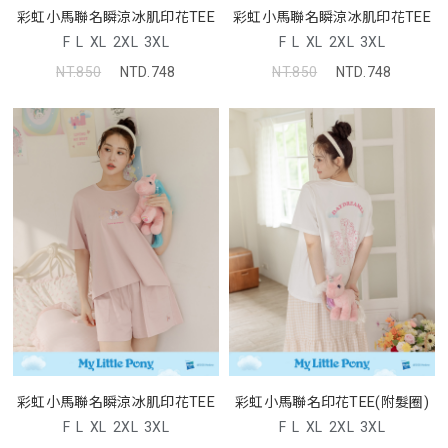
彩虹小馬聯名瞬涼冰肌印花TEE
彩虹小馬聯名瞬涼冰肌印花TEE
F
L
XL
2XL
3XL
F
L
XL
2XL
3XL
NT.850
NTD.748
NT.850
NTD.748
彩虹小馬聯名瞬涼冰肌印花TEE
彩虹小馬聯名印花TEE(附髮圈)
F
L
XL
2XL
3XL
F
L
XL
2XL
3XL