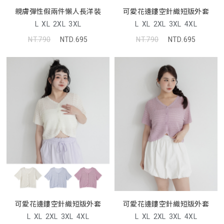
親膚彈性假兩件懶人長洋裝
可愛花邊鏤空針織短版外套
L
XL
2XL
3XL
L
XL
2XL
3XL
4XL
NT.790
NTD.695
NT.790
NTD.695
可愛花邊鏤空針織短版外套
可愛花邊鏤空針織短版外套
L
XL
2XL
3XL
4XL
L
XL
2XL
3XL
4XL