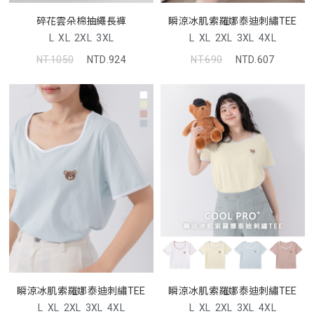
碎花雲朵棉抽繩長褲
瞬涼冰肌索羅娜泰迪刺繡TEE
L
XL
2XL
3XL
L
XL
2XL
3XL
4XL
NT.1050
NTD.924
NT.690
NTD.607
瞬涼冰肌索羅娜泰迪刺繡TEE
瞬涼冰肌索羅娜泰迪刺繡TEE
L
XL
2XL
3XL
4XL
L
XL
2XL
3XL
4XL