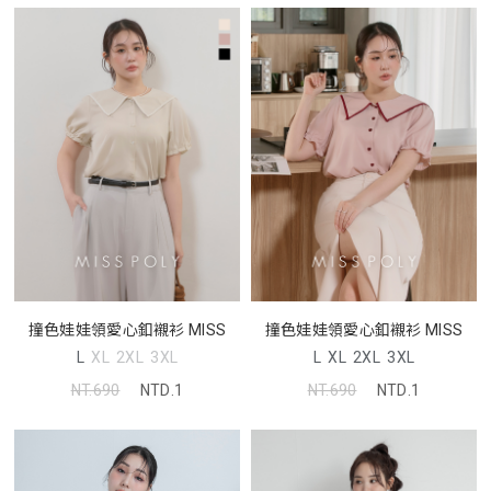
撞色娃娃領愛心釦襯衫 MISS
撞色娃娃領愛心釦襯衫 MISS
L
XL
2XL
3XL
L
XL
2XL
3XL
NT.690
NTD.1
NT.690
NTD.1