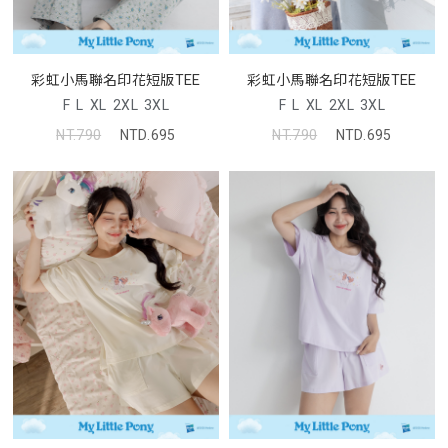
彩虹小馬聯名印花短版TEE
彩虹小馬聯名印花短版TEE
F
L
XL
2XL
3XL
F
L
XL
2XL
3XL
NT.790
NTD.695
NT.790
NTD.695