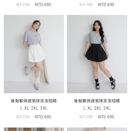
NT.790
NTD.695
NT.790
NTD.695
後鬆緊俏皮氣球澎澎短裙
後鬆緊俏皮氣球澎澎短裙
L
XL
2XL
3XL
L
XL
2XL
3XL
NT.790
NTD.695
NT.790
NTD.695