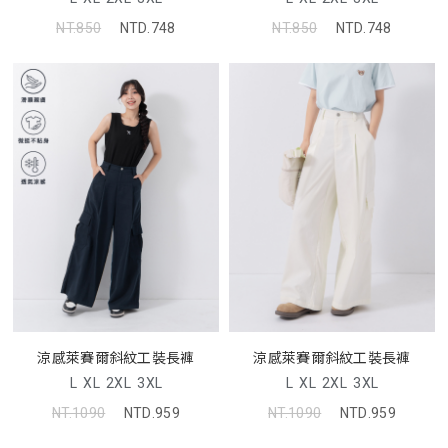
NT.850
NTD.748
NT.850
NTD.748
涼感萊賽爾斜紋工裝長褲
涼感萊賽爾斜紋工裝長褲
L
XL
2XL
3XL
L
XL
2XL
3XL
NT.1090
NTD.959
NT.1090
NTD.959