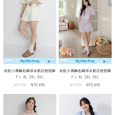
彩虹小馬聯名瞬涼冰肌花苞短褲
彩虹小馬聯名瞬涼冰肌花苞短褲
F
L
XL
2XL
3XL
F
L
XL
2XL
3XL
NT.790
NTD.695
NT.790
NTD.695