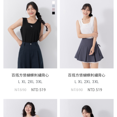
百搭方領蝴蝶刺繡背心
百搭方領蝴蝶刺繡背心
L
XL
2XL
3XL
L
XL
2XL
3XL
NT.590
NTD.519
NT.590
NTD.519