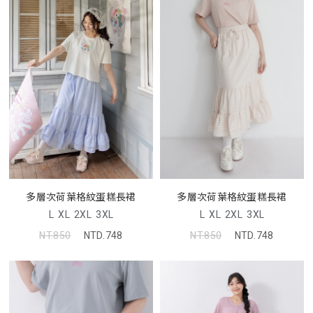
多層次荷葉格紋蛋糕長裙
多層次荷葉格紋蛋糕長裙
L
XL
2XL
3XL
L
XL
2XL
3XL
NT.850
NTD.748
NT.850
NTD.748