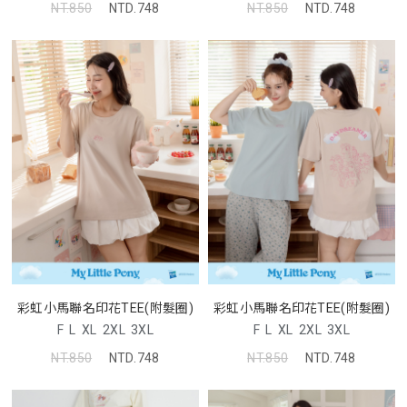
NT.850
NTD.748
NT.850
NTD.748
彩虹小馬聯名印花TEE(附髮圈)
彩虹小馬聯名印花TEE(附髮圈)
F
L
XL
2XL
3XL
F
L
XL
2XL
3XL
NT.850
NTD.748
NT.850
NTD.748