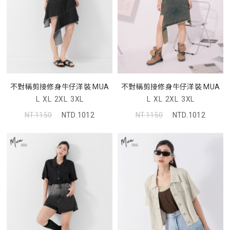
不對稱剪接修身牛仔洋裝 MUA
不對稱剪接修身牛仔洋裝 MUA
L
XL
2XL
3XL
L
XL
2XL
3XL
NT.1150
NTD.1012
NT.1150
NTD.1012