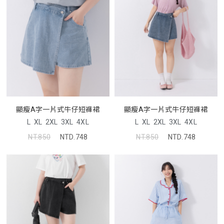
顯瘦A字一片式牛仔短褲裙
顯瘦A字一片式牛仔短褲裙
L
XL
2XL
3XL
4XL
L
XL
2XL
3XL
4XL
NT.850
NTD.748
NT.850
NTD.748