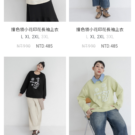
撞色領小花印花長袖上衣
撞色領小花印花長袖上衣
L
XL
2XL
3XL
L
XL
2XL
3XL
NT.990
NTD.485
NT.990
NTD.485