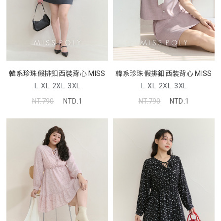
韓系珍珠假排釦西裝背心 MISS
韓系珍珠假排釦西裝背心 MISS
L
XL
2XL
3XL
L
XL
2XL
3XL
NT.790
NTD.1
NT.790
NTD.1