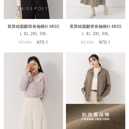
氣質絨面翻領長袖襯衫 MISS
氣質絨面翻領長袖襯衫 MISS
L
XL
2XL
3XL
L
XL
2XL
3XL
NT.690
NTD.1
NT.690
NTD.1