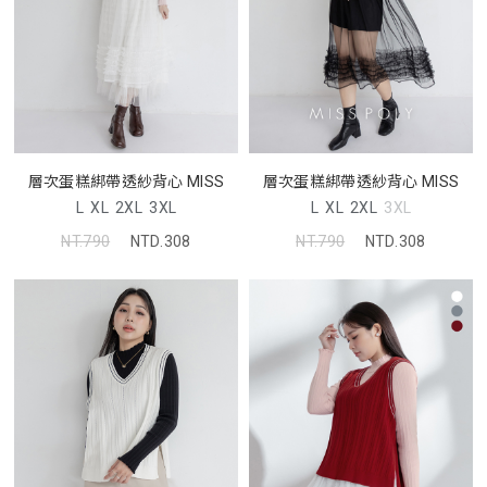
層次蛋糕綁帶透紗背心 MISS
層次蛋糕綁帶透紗背心 MISS
L
XL
2XL
3XL
L
XL
2XL
3XL
NT.790
NTD.308
NT.790
NTD.308