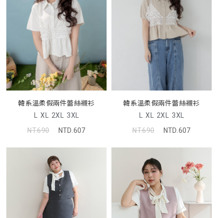
韓系溫柔假兩件蕾絲襯衫
韓系溫柔假兩件蕾絲襯衫
L
XL
2XL
3XL
L
XL
2XL
3XL
NT.690
NTD.607
NT.690
NTD.607