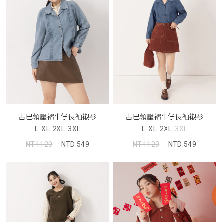
古巴領壓褶牛仔長袖襯衫
古巴領壓褶牛仔長袖襯衫
L
XL
2XL
3XL
L
XL
2XL
3XL
NT.1120
NTD.549
NT.1120
NTD.549