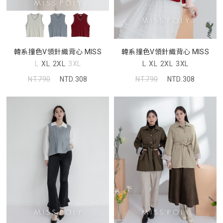
韓系撞色V領針織背心 MISS
韓系撞色V領針織背心 MISS
L
XL
2XL
3XL
L
XL
2XL
3XL
NT.790
NTD.308
NT.790
NTD.308