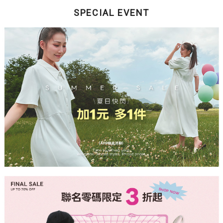
SPECIAL EVENT