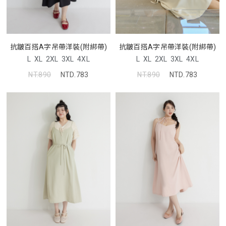
抗皺百搭A字吊帶洋裝(附綁帶)
抗皺百搭A字吊帶洋裝(附綁帶)
L
XL
2XL
3XL
4XL
L
XL
2XL
3XL
4XL
NT.890
NTD.783
NT.890
NTD.783