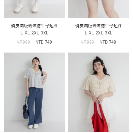
俏皮滿版蝴蝶結牛仔短褲
俏皮滿版蝴蝶結牛仔短褲
L
XL
2XL
3XL
L
XL
2XL
3XL
NT.850
NTD.748
NT.850
NTD.748