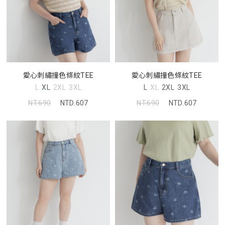
愛心刺繡撞色條紋TEE
愛心刺繡撞色條紋TEE
L
XL
2XL
3XL
L
XL
2XL
3XL
NT.690
NTD.607
NT.690
NTD.607