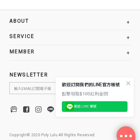
ABOUT
+
SERVICE
+
MEMBER
+
NEWSLETTER
歡迎訂閱我們的LINE官方帳號
點擊領取$100紅利金💌
連結 LINE 帳號
Copyright© 2020 Poly Lulu All Rights Reserved.