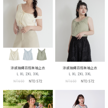
涼感抽繩百搭無袖上衣
涼感抽繩百搭無袖上衣
L
XL
2XL
3XL
L
XL
2XL
3XL
NT.650
NTD.572
NT.650
NTD.572