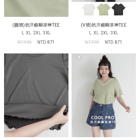
(圓領)抗汗痕瞬涼神TEE
(V領)抗汗痕瞬涼神TEE
L
XL
2XL
3XL
L
XL
2XL
3XL
NT.990
NTD.871
NT.990
NTD.871