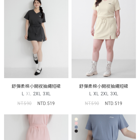
舒彈柔棉小開衩抽繩短裙
舒彈柔棉小開衩抽繩短裙
L
XL
2XL
3XL
L
XL
2XL
3XL
NT.590
NTD.519
NT.590
NTD.519