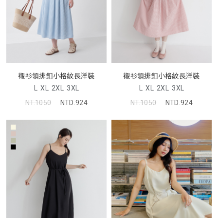
襯衫領排釦小格紋長洋裝
襯衫領排釦小格紋長洋裝
L
XL
2XL
3XL
L
XL
2XL
3XL
NT.1050
NTD.924
NT.1050
NTD.924