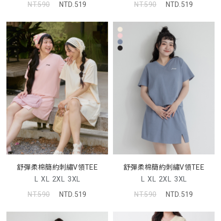
NT.590
NTD.519
NT.590
NTD.519
舒彈柔棉簡約刺繡V領TEE
舒彈柔棉簡約刺繡V領TEE
L
XL
2XL
3XL
L
XL
2XL
3XL
NT.590
NTD.519
NT.590
NTD.519