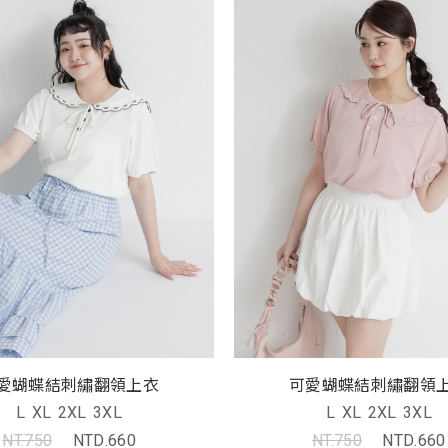
愛蝴蝶結刺繡翻領上衣
可愛蝴蝶結刺繡翻領
L
XL
2XL
3XL
L
XL
2XL
3XL
NT.750
NTD.660
NT.750
NTD.660