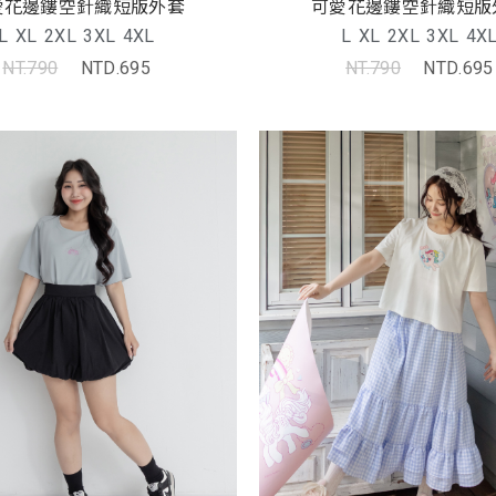
愛花邊鏤空針織短版外套
可愛花邊鏤空針織短版
L
XL
2XL
3XL
4XL
L
XL
2XL
3XL
4X
NT.790
NTD.695
NT.790
NTD.695