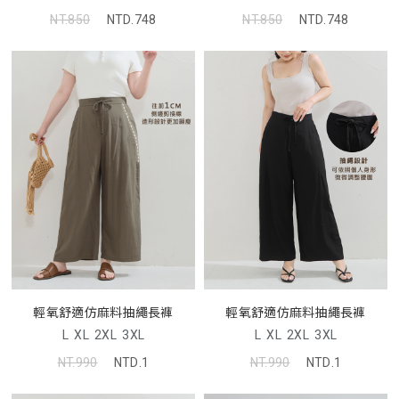
NT.850
NTD.748
NT.850
NTD.748
輕氧舒適仿麻料抽繩長褲
輕氧舒適仿麻料抽繩長褲
L
XL
2XL
3XL
L
XL
2XL
3XL
NT.990
NTD.1
NT.990
NTD.1