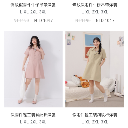
條紋假兩件牛仔吊帶洋裝
條紋假兩件牛仔吊帶洋裝
L
XL
2XL
3XL
L
XL
2XL
3XL
NT.1190
NTD.1047
NT.1190
NTD.1047
假兩件輕工裝斜紋棉洋裝
假兩件輕工裝斜紋棉洋裝
L
XL
2XL
3XL
L
XL
2XL
3XL