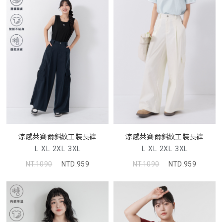
涼感萊賽爾斜紋工裝長褲
涼感萊賽爾斜紋工裝長褲
L
XL
2XL
3XL
L
XL
2XL
3XL
NT.1090
NTD.959
NT.1090
NTD.959