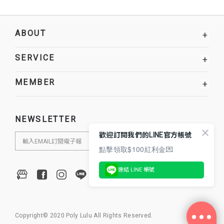
ABOUT
+
SERVICE
+
MEMBER
+
NEWSLETTER
歡迎訂閱我們的LINE官方帳號
點擊領取$100紅利金💌
連結 LINE 帳號
Copyright© 2020 Poly Lulu All Rights Reserved.