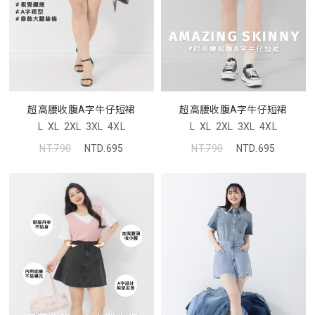
超高腰收腹A字牛仔短裙
超高腰收腹A字牛仔短裙
L
XL
2XL
3XL
4XL
L
XL
2XL
3XL
4XL
NT.790
NTD.695
NT.790
NTD.695