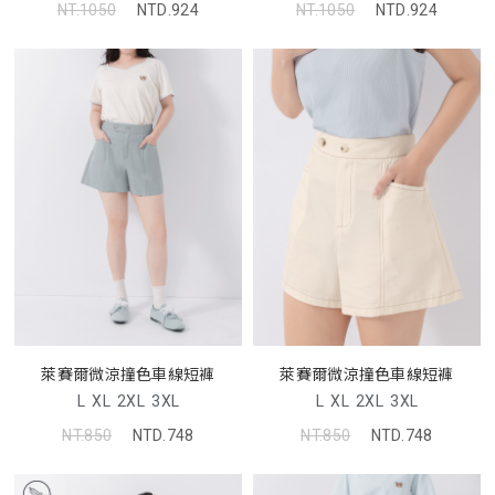
NT.1050
NTD.924
NT.1050
NTD.924
萊賽爾微涼撞色車線短褲
萊賽爾微涼撞色車線短褲
L
XL
2XL
3XL
L
XL
2XL
3XL
NT.850
NTD.748
NT.850
NTD.748