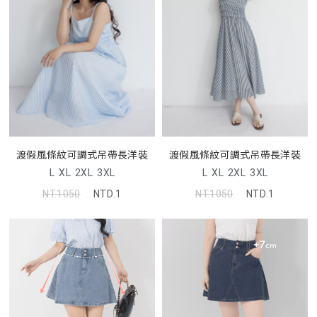
渡假風條紋可調式吊帶長洋裝
渡假風條紋可調式吊帶長洋裝
L
XL
2XL
3XL
L
XL
2XL
3XL
NT.1050
NTD.1
NT.1050
NTD.1