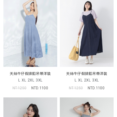
天絲牛仔假排釦吊帶洋裝
天絲牛仔假排釦吊帶洋裝
L
XL
2XL
3XL
L
XL
2XL
3XL
NT.1250
NTD.1100
NT.1250
NTD.1100