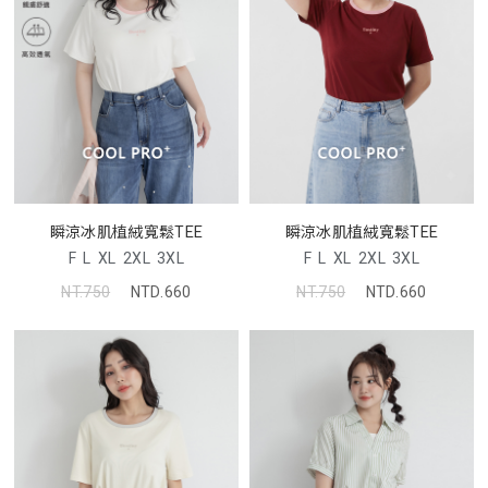
瞬涼冰肌植絨寬鬆TEE
瞬涼冰肌植絨寬鬆TEE
F
L
XL
2XL
3XL
F
L
XL
2XL
3XL
NT.750
NTD.660
NT.750
NTD.660