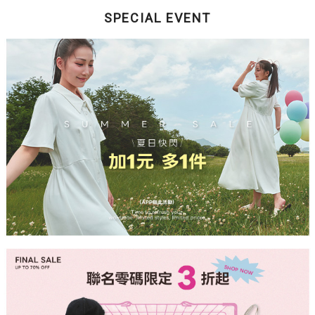
SPECIAL EVENT