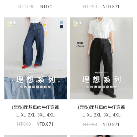
NT.1090
NTD.1
NT.990
NTD.871
(梨型)理想車線牛仔寬褲
(梨型)理想車線牛仔寬褲
L
XL
2XL
3XL
4XL
L
XL
2XL
3XL
4XL
NT.990
NTD.871
NT.990
NTD.871