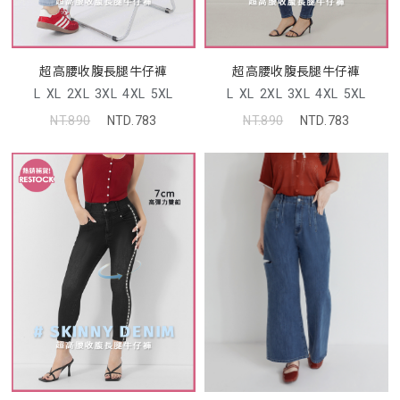
超高腰收腹長腿牛仔褲
超高腰收腹長腿牛仔褲
L
XL
2XL
3XL
4XL
5XL
L
XL
2XL
3XL
4XL
5XL
NT.890
NTD.783
NT.890
NTD.783