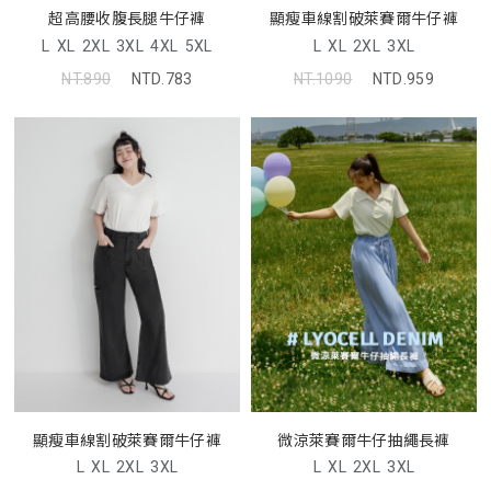
超高腰收腹長腿牛仔褲
顯瘦車線割破萊賽爾牛仔褲
L
XL
2XL
3XL
4XL
5XL
L
XL
2XL
3XL
NT.890
NTD.783
NT.1090
NTD.959
顯瘦車線割破萊賽爾牛仔褲
微涼萊賽爾牛仔抽繩長褲
L
XL
2XL
3XL
L
XL
2XL
3XL