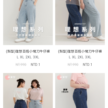
(梨型)理想百搭小彎刀牛仔褲
(梨型)理想百搭小彎刀牛仔褲
L
XL
2XL
3XL
L
XL
2XL
3XL
NT.990
NTD.1
NT.990
NTD.1