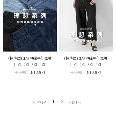
(標準型)理想車線牛仔寬褲
(標準型)理想車線牛仔寬褲
L
XL
2XL
3XL
4XL
L
XL
2XL
3XL
4XL
NT.990
NTD.871
NT.990
NTD.871
1
2
PREV
NEXT