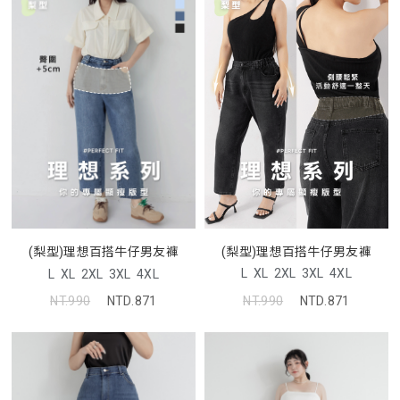
(梨型)理想百搭牛仔男友褲
(梨型)理想百搭牛仔男友褲
L
XL
2XL
3XL
4XL
L
XL
2XL
3XL
4XL
NT.990
NTD.871
NT.990
NTD.871