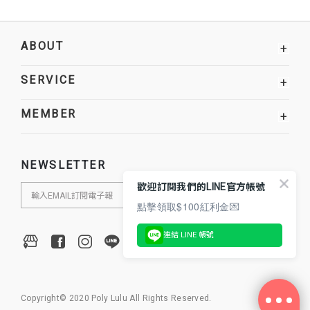
ABOUT
+
SERVICE
+
MEMBER
+
NEWSLETTER
歡迎訂閱我們的LINE官方帳號
點擊領取$100紅利金💌
連結 LINE 帳號
Copyright© 2020 Poly Lulu All Rights Reserved.