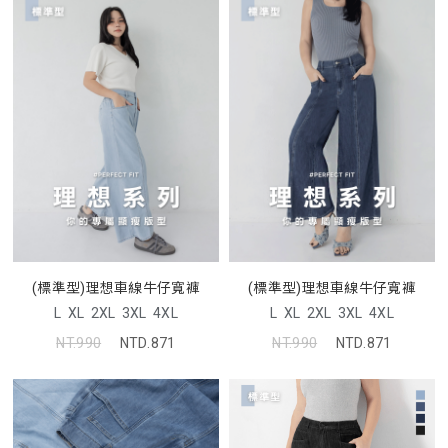
(標準型)理想車線牛仔寬褲
(標準型)理想車線牛仔寬褲
L
XL
2XL
3XL
4XL
L
XL
2XL
3XL
4XL
NT.990
NTD.871
NT.990
NTD.871