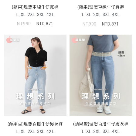
(蘋果)理想車線牛仔寬褲
(蘋果)理想車線牛仔寬褲
L
XL
2XL
3XL
4XL
L
XL
2XL
3XL
4XL
NT.990
NTD.871
NT.990
NTD.871
(蘋果型)理想百搭牛仔男友褲
(蘋果型)理想百搭牛仔男友褲
L
XL
2XL
3XL
4XL
L
XL
2XL
3XL
4XL