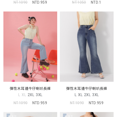
NT.1090
NTD.959
NT.1050
NTD.1
彈性木耳邊牛仔喇叭長褲
彈性木耳邊牛仔喇叭長褲
L
XL
2XL
3XL
L
XL
2XL
3XL
NT.1090
NTD.959
NT.1090
NTD.959