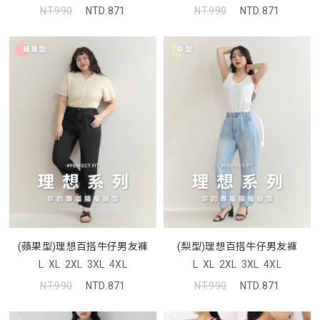
NT.990
NTD.871
NT.990
NTD.871
(蘋果型)理想百搭牛仔男友褲
(梨型)理想百搭牛仔男友褲
L
XL
2XL
3XL
4XL
L
XL
2XL
3XL
4XL
NT.990
NTD.871
NT.990
NTD.871