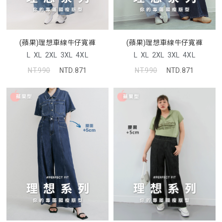
(蘋果)理想車線牛仔寬褲
(蘋果)理想車線牛仔寬褲
L
XL
2XL
3XL
4XL
L
XL
2XL
3XL
4XL
NT.990
NTD.871
NT.990
NTD.871