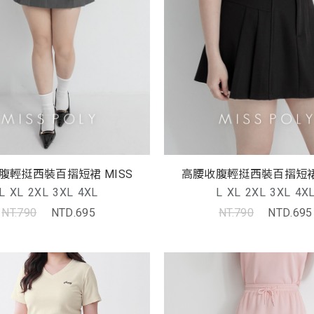
腹輕挺西裝百摺短裙 MISS
高腰收腹輕挺西裝百摺短裙 
L
XL
2XL
3XL
4XL
L
XL
2XL
3XL
4X
NT.790
NTD.695
NT.790
NTD.695