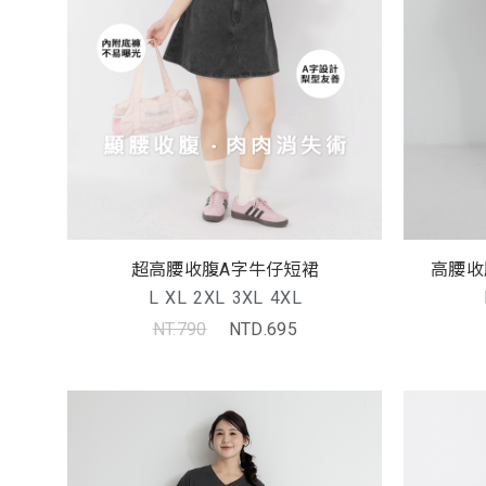
超高腰收腹A字牛仔短裙
高腰收
L
XL
2XL
3XL
4XL
NT.790
NTD.695