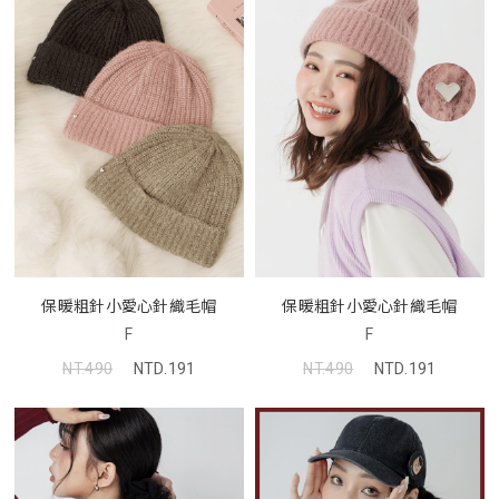
保暖粗針小愛心針織毛帽
保暖粗針小愛心針織毛帽
F
F
NT.490
NTD.191
NT.490
NTD.191