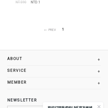
NT.590
NTD.1
1
PREV
ABOUT
+
SERVICE
+
MEMBER
+
NEWSLETTER
歡迎訂閱我們的LINE官方帳號