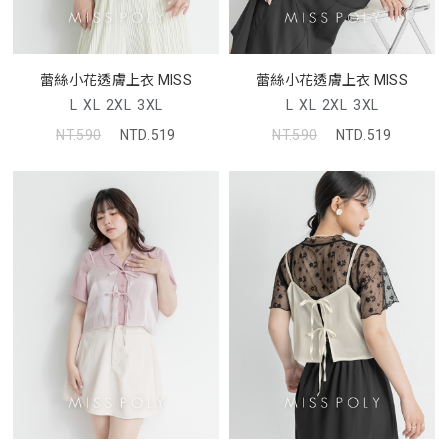
蕾絲小花透膚上衣 MISS
蕾絲小花透膚上衣 MISS
L
XL
2XL
3XL
L
XL
2XL
3XL
NT.590
NTD.519
NT.590
NTD.519