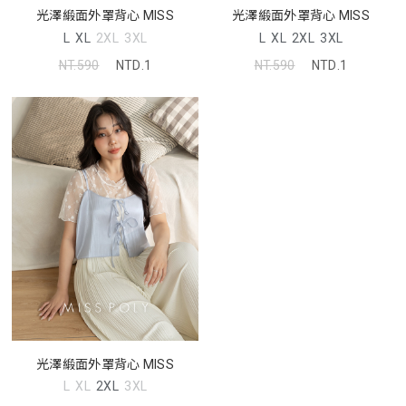
光澤緞面外罩背心 MISS
光澤緞面外罩背心 MISS
L
XL
2XL
3XL
L
XL
2XL
3XL
NT.590
NTD.1
NT.590
NTD.1
光澤緞面外罩背心 MISS
L
XL
2XL
3XL