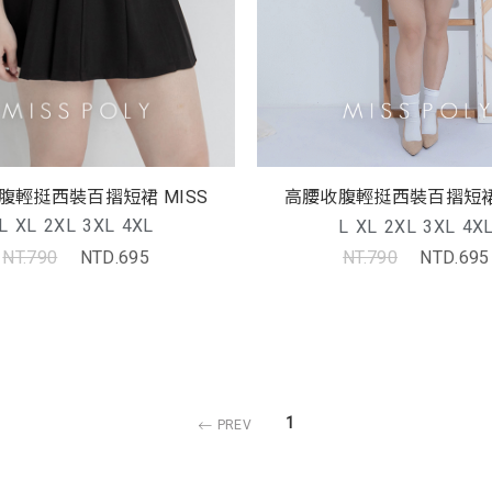
腹輕挺西裝百摺短裙 MISS
高腰收腹輕挺西裝百摺短裙 
L
XL
2XL
3XL
4XL
L
XL
2XL
3XL
4X
NT.790
NTD.695
NT.790
NTD.695
1
PREV