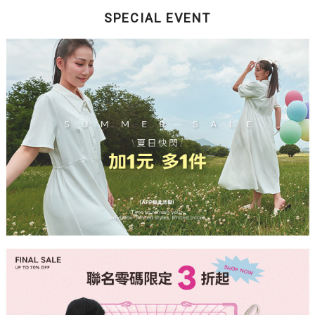
SPECIAL EVENT