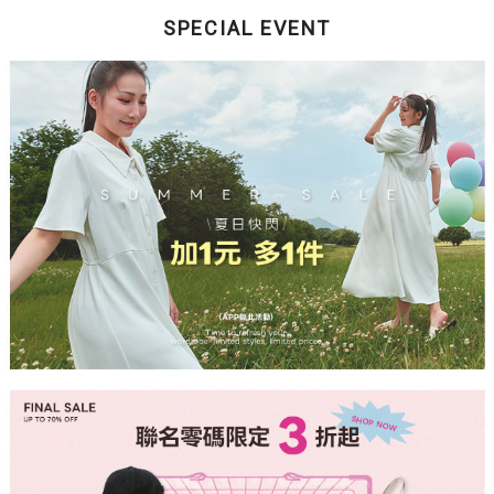
SPECIAL EVENT