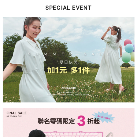
SPECIAL EVENT