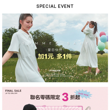
SPECIAL EVENT