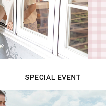
SPECIAL EVENT