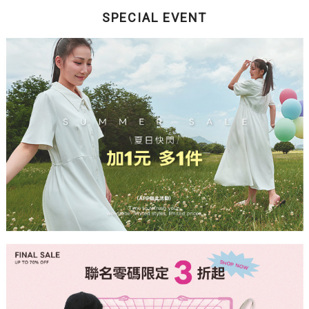
SPECIAL EVENT