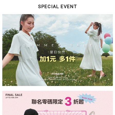
SPECIAL EVENT