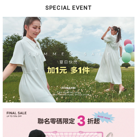
SPECIAL EVENT