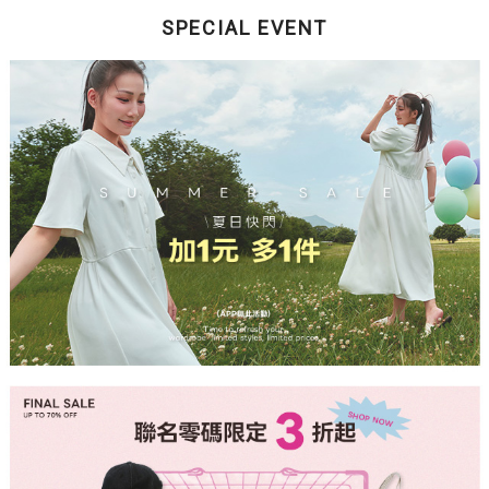
SPECIAL EVENT