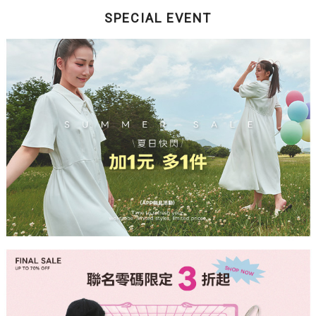
SPECIAL EVENT