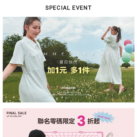
SPECIAL EVENT