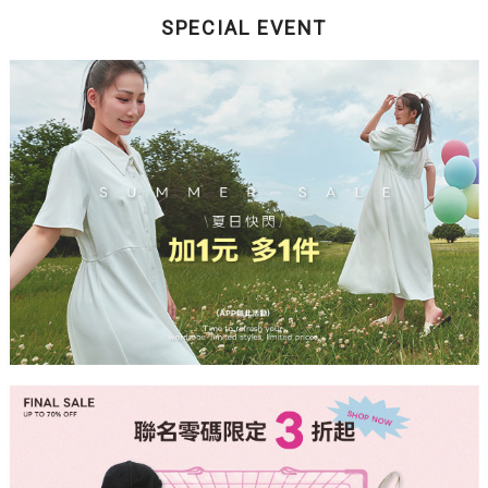
SPECIAL EVENT