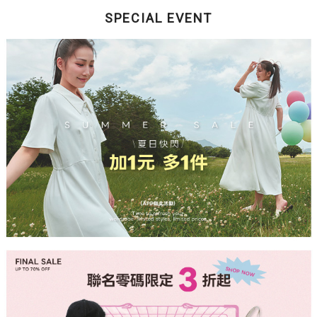
SPECIAL EVENT