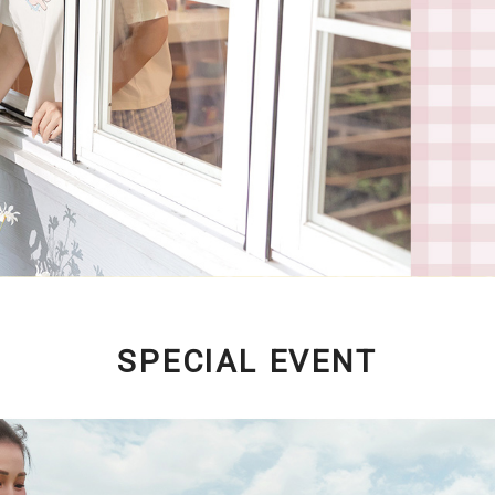
SPECIAL EVENT