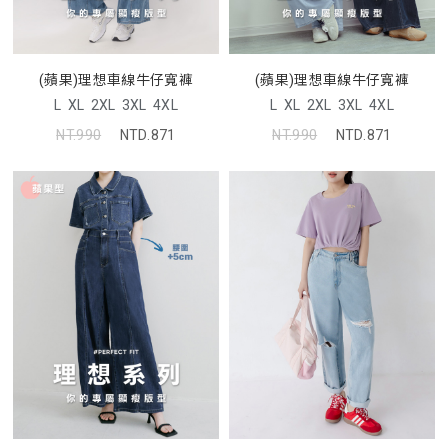
(蘋果)理想車線牛仔寬褲
(蘋果)理想車線牛仔寬褲
L
XL
2XL
3XL
4XL
L
XL
2XL
3XL
4XL
NT.990
NTD.871
NT.990
NTD.871