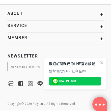
ABOUT
+
SERVICE
+
MEMBER
+
NEWSLETTER
歡迎訂閱我們的LINE官方帳號
點擊領取$100紅利金💌
連結 LINE 帳號
Copyright© 2020 Poly Lulu All Rights Reserved.