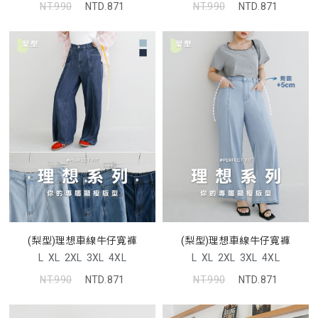
NT.990
NTD.871
NT.990
NTD.871
(梨型)理想車線牛仔寬褲
(梨型)理想車線牛仔寬褲
L
XL
2XL
3XL
4XL
L
XL
2XL
3XL
4XL
NT.990
NTD.871
NT.990
NTD.871