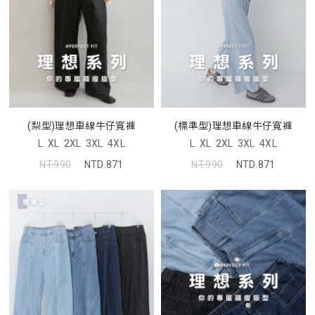
(梨型)理想車線牛仔寬褲
(標準型)理想車線牛仔寬褲
L
XL
2XL
3XL
4XL
L
XL
2XL
3XL
4XL
NT.990
NTD.871
NT.990
NTD.871