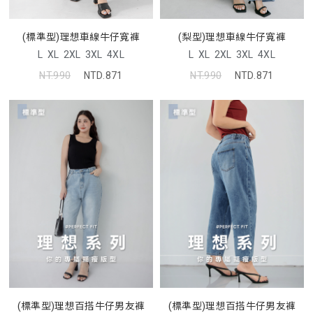
(標準型)理想車線牛仔寬褲
(梨型)理想車線牛仔寬褲
L
XL
2XL
3XL
4XL
L
XL
2XL
3XL
4XL
NT.990
NTD.871
NT.990
NTD.871
(標準型)理想百搭牛仔男友褲
(標準型)理想百搭牛仔男友褲