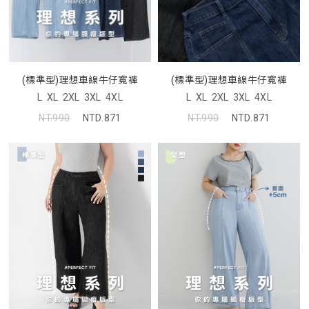
(標準型)理想車線牛仔寬褲
(標準型)理想車線牛仔寬褲
L
XL
2XL
3XL
4XL
L
XL
2XL
3XL
4XL
NT.990
NTD.871
NT.990
NTD.871