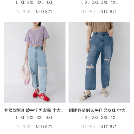
L
XL
2XL
3XL
4XL
L
XL
2XL
3XL
4XL
NT.990
NTD.871
NT.990
NTD.871
側腰鬆緊刷破牛仔男友褲 中大尺
側腰鬆緊刷破牛仔男友褲 中大尺
碼褲子
碼褲子
L
XL
2XL
3XL
4XL
L
XL
2XL
3XL
4XL
NT.990
NTD.871
NT.990
NTD.871