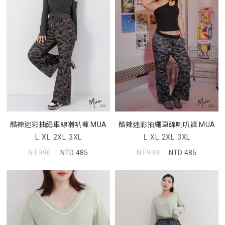
酷辣迷彩抽繩車線喇叭褲 MUA
酷辣迷彩抽繩車線喇叭褲 MUA
L
XL
2XL
3XL
L
XL
2XL
3XL
NT.990
NTD.485
NT.990
NTD.485