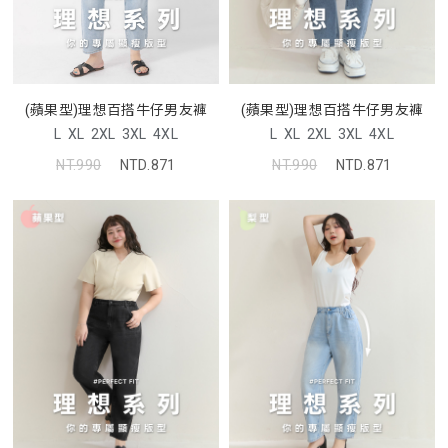
(蘋果型)理想百搭牛仔男友褲
(蘋果型)理想百搭牛仔男友褲
L
XL
2XL
3XL
4XL
L
XL
2XL
3XL
4XL
NT.990
NTD.871
NT.990
NTD.871