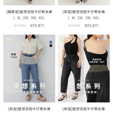
(蘋果型)理想百搭牛仔男友褲
(梨型)理想百搭牛仔男友褲
L
XL
2XL
3XL
4XL
L
XL
2XL
3XL
4XL
NT.990
NTD.871
NT.990
NTD.871
(梨型)理想百搭牛仔男友褲
(梨型)理想百搭牛仔男友褲