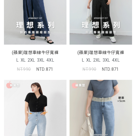
(蘋果)理想車線牛仔寬褲
(蘋果)理想車線牛仔寬褲
L
XL
2XL
3XL
4XL
L
XL
2XL
3XL
4XL
NT.990
NTD.871
NT.990
NTD.871