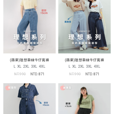
(蘋果)理想車線牛仔寬褲
(蘋果)理想車線牛仔寬褲
L
XL
2XL
3XL
4XL
L
XL
2XL
3XL
4XL
NT.990
NTD.871
NT.990
NTD.871