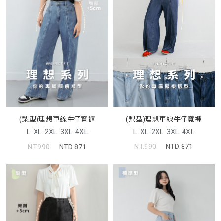
(梨型)理想車線牛仔寬褲
(梨型)理想車線牛仔寬褲
L
XL
2XL
3XL
4XL
L
XL
2XL
3XL
4XL
NT.990
NTD.871
NT.990
NTD.871