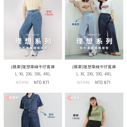
(蘋果)理想車線牛仔寬褲
(蘋果)理想車線牛仔寬褲
L
XL
2XL
3XL
4XL
L
XL
2XL
3XL
4XL
NT.990
NTD.871
NT.990
NTD.871