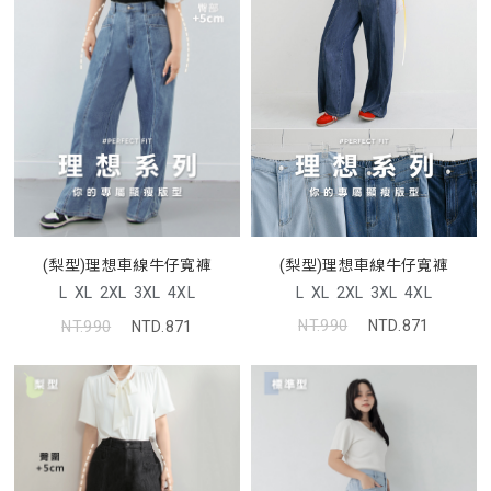
(梨型)理想車線牛仔寬褲
(梨型)理想車線牛仔寬褲
L
XL
2XL
3XL
4XL
L
XL
2XL
3XL
4XL
NT.990
NTD.871
NT.990
NTD.871