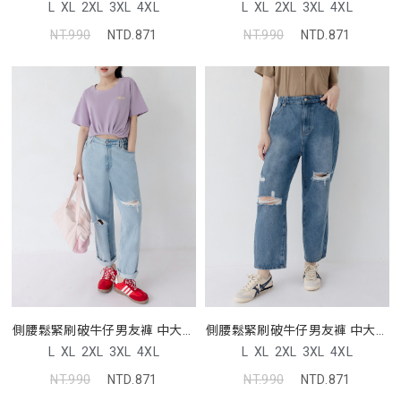
L
XL
2XL
3XL
4XL
L
XL
2XL
3XL
4XL
NT.990
NTD.871
NT.990
NTD.871
側腰鬆緊刷破牛仔男友褲 中大尺
側腰鬆緊刷破牛仔男友褲 中大尺
碼褲子
碼褲子
L
XL
2XL
3XL
4XL
L
XL
2XL
3XL
4XL
NT.990
NTD.871
NT.990
NTD.871