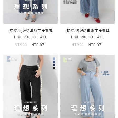
(標準型)理想車線牛仔寬褲
(標準型)理想車線牛仔寬褲
L
XL
2XL
3XL
4XL
L
XL
2XL
3XL
4XL
NT.990
NTD.871
NT.990
NTD.871