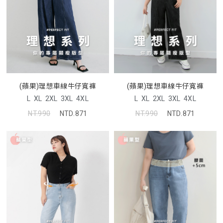
(蘋果)理想車線牛仔寬褲
(蘋果)理想車線牛仔寬褲
L
XL
2XL
3XL
4XL
L
XL
2XL
3XL
4XL
NT.990
NTD.871
NT.990
NTD.871