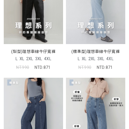
(梨型)理想車線牛仔寬褲
(標準型)理想車線牛仔寬褲
L
XL
2XL
3XL
4XL
L
XL
2XL
3XL
4XL
NT.990
NTD.871
NT.990
NTD.871