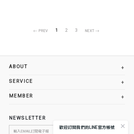
1
2
3
PREV
NEXT
ABOUT
+
SERVICE
+
MEMBER
+
NEWSLETTER
歡迎訂閱我們的LINE官方帳號