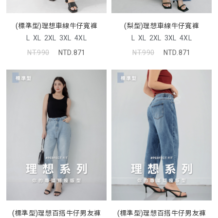
(標準型)理想車線牛仔寬褲
(梨型)理想車線牛仔寬褲
L
XL
2XL
3XL
4XL
L
XL
2XL
3XL
4XL
NT.990
NTD.871
NT.990
NTD.871
(標準型)理想百搭牛仔男友褲
(標準型)理想百搭牛仔男友褲