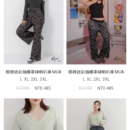
酷辣迷彩抽繩車線喇叭褲 MUA
酷辣迷彩抽繩車線喇叭褲 MUA
L
XL
2XL
3XL
L
XL
2XL
3XL
NT.990
NTD.485
NT.990
NTD.485