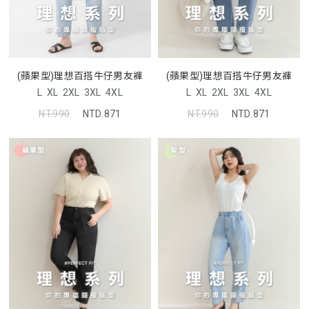
(蘋果型)理想百搭牛仔男友褲
(蘋果型)理想百搭牛仔男友褲
L
XL
2XL
3XL
4XL
L
XL
2XL
3XL
4XL
NT.990
NTD.871
NT.990
NTD.871