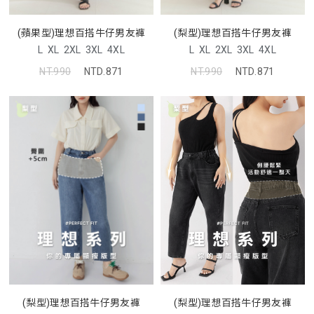
(蘋果型)理想百搭牛仔男友褲
(梨型)理想百搭牛仔男友褲
L
XL
2XL
3XL
4XL
L
XL
2XL
3XL
4XL
NT.990
NTD.871
NT.990
NTD.871
(梨型)理想百搭牛仔男友褲
(梨型)理想百搭牛仔男友褲