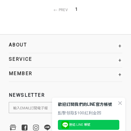
1
PREV
ABOUT
+
SERVICE
+
MEMBER
+
NEWSLETTER
歡迎訂閱我們的LINE官方帳號
點擊領取$100紅利金💌
連結 LINE 帳號