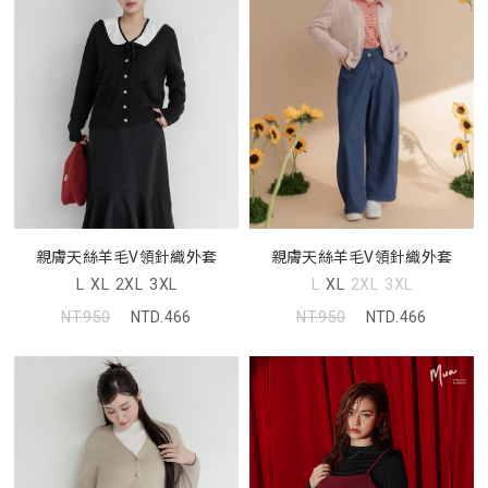
親膚天絲羊毛V領針織外套
親膚天絲羊毛V領針織外套
L
XL
2XL
3XL
L
XL
2XL
3XL
NT.950
NTD.466
NT.950
NTD.466