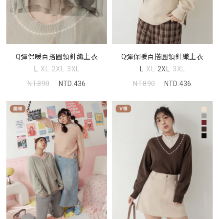
Q彈保暖百搭圓領針織上衣
Q彈保暖百搭圓領針織上衣
L
XL
2XL
3XL
L
XL
2XL
3XL
NT.890
NTD.436
NT.890
NTD.436