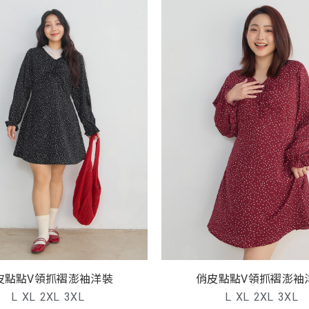
皮點點V領抓褶澎袖洋裝
俏皮點點V領抓褶澎袖
L
XL
2XL
3XL
L
XL
2XL
3XL