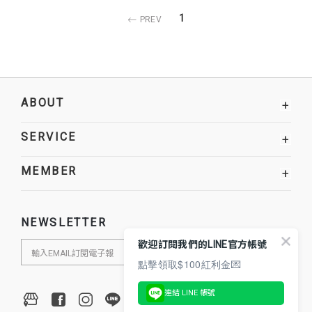
1
PREV
ABOUT
+
SERVICE
+
MEMBER
+
NEWSLETTER
歡迎訂閱我們的LINE官方帳號
點擊領取$100紅利金💌
連結 LINE 帳號