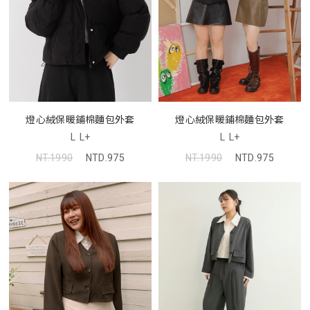
燈心絨保暖鋪棉麵包外套
燈心絨保暖鋪棉麵包外套
L
L+
L
L+
NT.1990
NTD.975
NT.1990
NTD.975