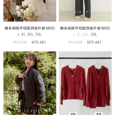
韓系假兩件短版西裝外套 MISS
韓系假兩件短版西裝外套 MISS
L
XL
2XL
3XL
L
XL
2XL
3XL
NT.1390
NTD.681
NT.1390
NTD.681