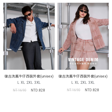
復古洗舊牛仔西裝外套(unisex)
復古洗舊牛仔西裝外套(unisex)
L
XL
2XL
3XL
L
XL
2XL
3XL
NT.1690
NTD.828
NT.1690
NTD.828