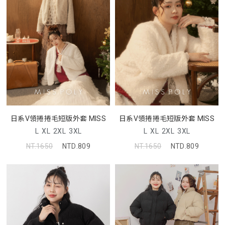
日系V領捲捲毛短版外套 MISS
日系V領捲捲毛短版外套 MISS
L
XL
2XL
3XL
L
XL
2XL
3XL
NT.1650
NTD.809
NT.1650
NTD.809